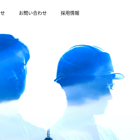
らせ
お問い合わせ
採用情報