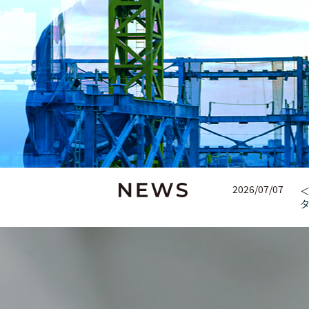
2026/07/07