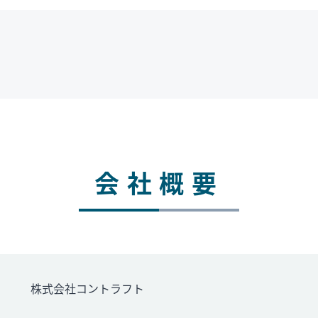
会社概要
株式会社コントラフト