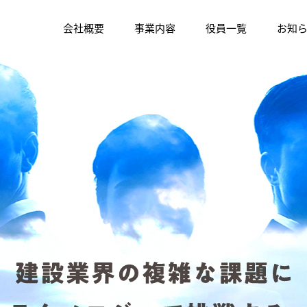
会社概要
事業内容
役員一覧
お知