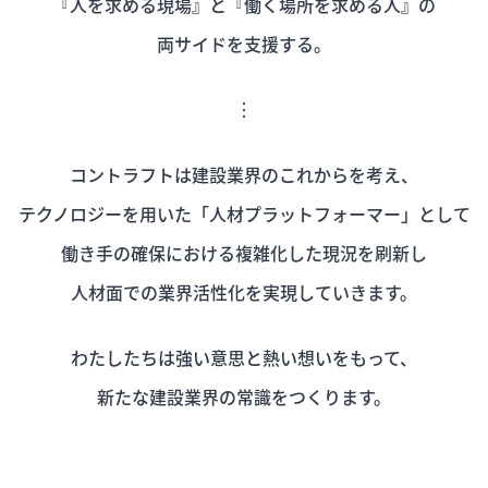
『人を求める現場』と『働く場所を求める人』の
両サイドを支援する。
︙
コントラフトは建設業界のこれからを考え、
テクノロジーを用いた「人材プラットフォーマー」として
働き手の確保における複雑化した現況を刷新し
人材面での業界活性化を実現していきます。
わたしたちは強い意思と熱い想いをもって、
新たな建設業界の常識をつくります。