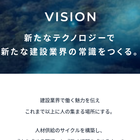
新たなテクノロジーで
新たな建設業界の常識をつくる。
建設業界で働く魅力を伝え
これまで以上に人の集まる場所にする。
人材供給のサイクルを構築し、