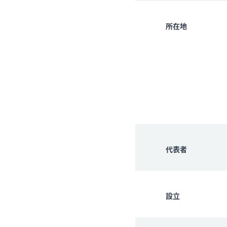
所在地
代表者
設立