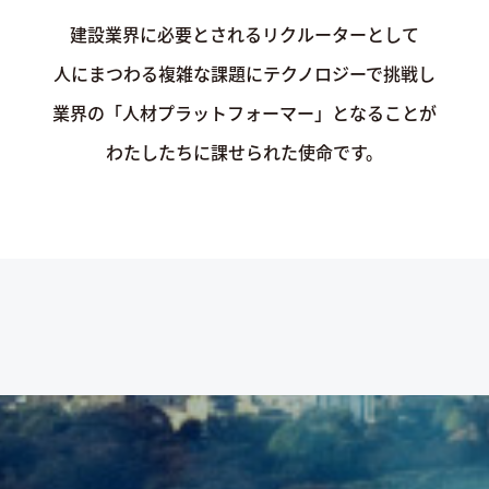
建設業界に必要とされるリクルーターとして
人にまつわる複雑な課題にテクノロジーで挑戦し
業界の「人材プラットフォーマー」となることが
わたしたちに課せられた使命です。